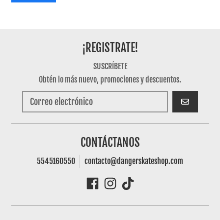
¡REGISTRATE!
SUSCRÍBETE
Obtén lo más nuevo, promociones y descuentos.
SUSCRIBIRSE
CONTÁCTANOS
5545160550
contacto@dangerskateshop.com