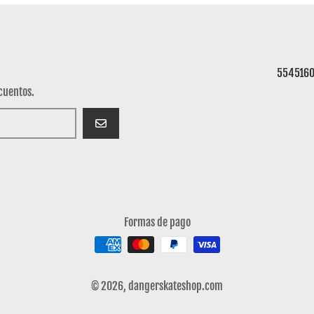
554516
cuentos.
SUSCRIBIRSE
Formas de pago
© 2026,
dangerskateshop.com