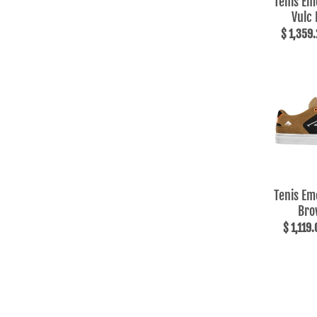
Tenis Em
Vulc
$ 1,359
Tenis Em
Bro
$ 1,119