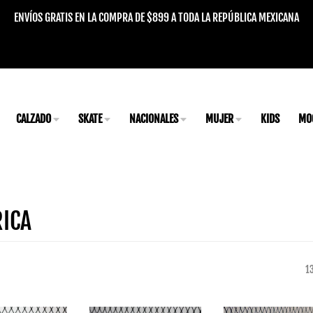
ENVÍOS GRATIS EN LA COMPRA DE $899 A TODA LA REPÚBLICA MEXICANA
CALZADO
SKATE
NACIONALES
MUJER
KIDS
MO
ICA
1