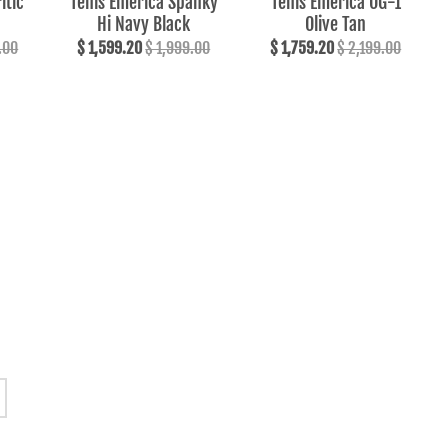
itic
Tenis Emerica Spanky
Tenis Emerica OG-1
Hi Navy Black
Olive Tan
.00
$ 1,599.20
$ 1,999.00
$ 1,759.20
$ 2,199.00