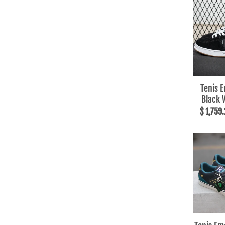
Tenis 
Black 
$ 1,759