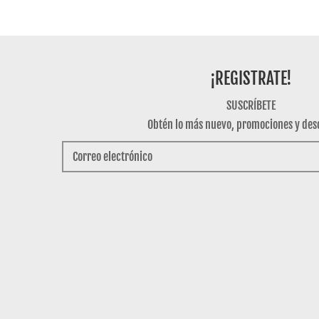
¡REGISTRATE!
SUSCRÍBETE
Obtén lo más nuevo, promociones y des