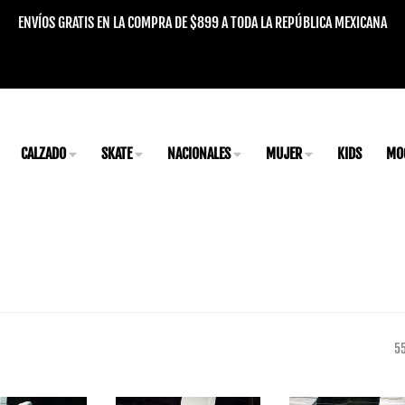
ENVÍOS GRATIS EN LA COMPRA DE $899 A TODA LA REPÚBLICA MEXICANA
CALZADO
SKATE
NACIONALES
MUJER
KIDS
MO
S
5