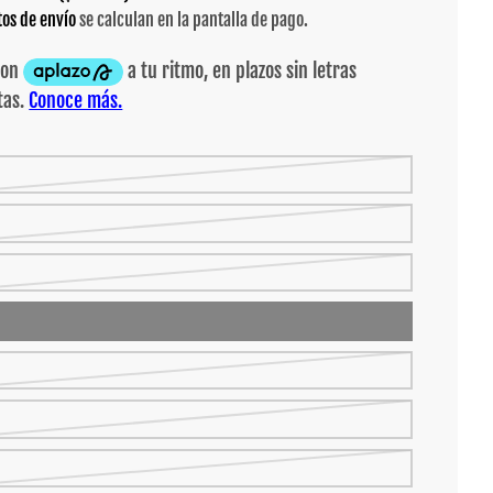
tos de envío
se calculan en la pantalla de pago.