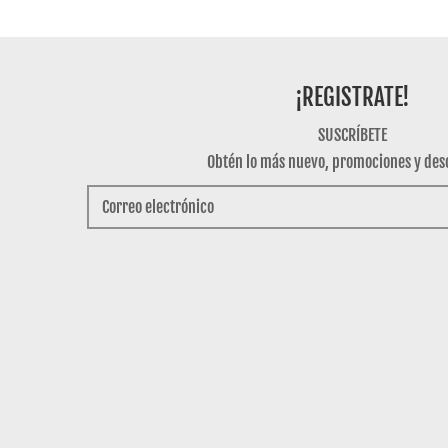
¡REGISTRATE!
SUSCRÍBETE
Obtén lo más nuevo, promociones y des