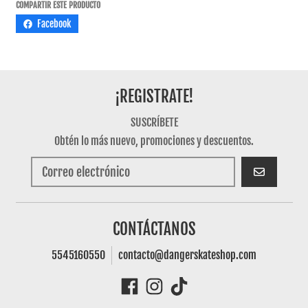
COMPARTIR ESTE PRODUCTO
Facebook
¡REGISTRATE!
SUSCRÍBETE
Obtén lo más nuevo, promociones y descuentos.
SUSCRIBIRSE
CONTÁCTANOS
5545160550
contacto@dangerskateshop.com