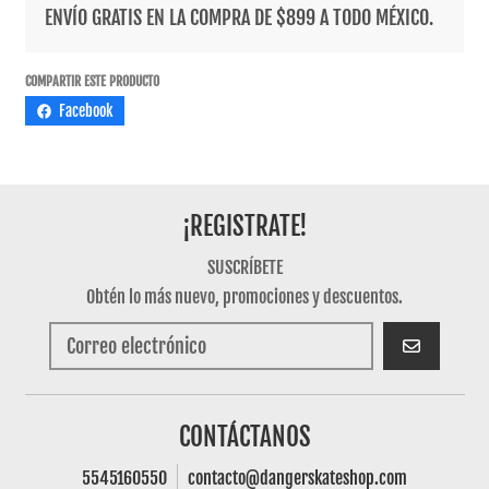
ENVÍO GRATIS EN LA COMPRA DE $899 A TODO MÉXICO.
COMPARTIR ESTE PRODUCTO
Facebook
¡REGISTRATE!
SUSCRÍBETE
Obtén lo más nuevo, promociones y descuentos.
SUSCRIBIRSE
CONTÁCTANOS
5545160550
contacto@dangerskateshop.com