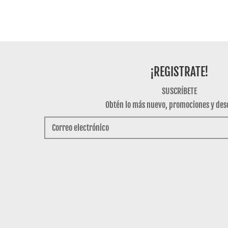
¡REGISTRATE!
SUSCRÍBETE
Obtén lo más nuevo, promociones y des