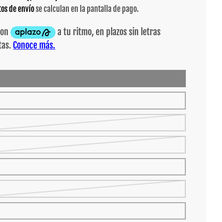
tos de envío
se calculan en la pantalla de pago.