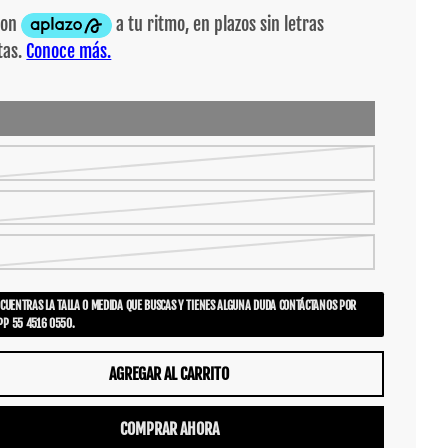
NCUENTRAS LA TALLA O MEDIDA QUE BUSCAS Y TIENES ALGUNA DUDA CONTÁCTANOS POR
P 55 4516 0550.
AGREGAR AL CARRITO
COMPRAR AHORA