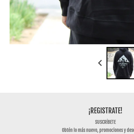
¡REGISTRATE!
SUSCRÍBETE
Obtén lo más nuevo, promociones y des