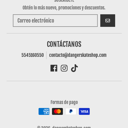
Obtén lo más nuevo, promociones y descuentos.
SUSCRIBIRSE
CONTÁCTANOS
5545160550
contacto@dangerskateshop.com
Formas de pago