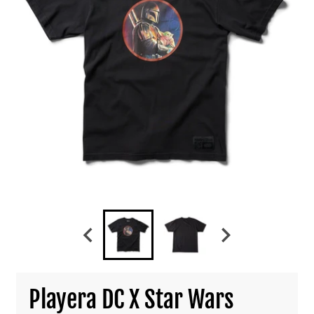
Playera DC X Star Wars