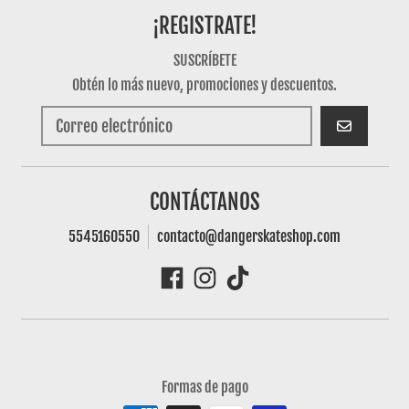
¡REGISTRATE!
SUSCRÍBETE
Obtén lo más nuevo, promociones y descuentos.
SUSCRIBIRSE
CONTÁCTANOS
5545160550
contacto@dangerskateshop.com
Formas de pago