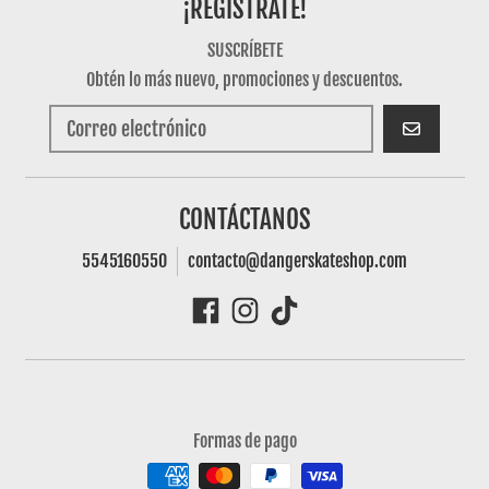
¡REGISTRATE!
SUSCRÍBETE
Obtén lo más nuevo, promociones y descuentos.
SUSCRIBIRSE
CONTÁCTANOS
5545160550
contacto@dangerskateshop.com
Formas de pago