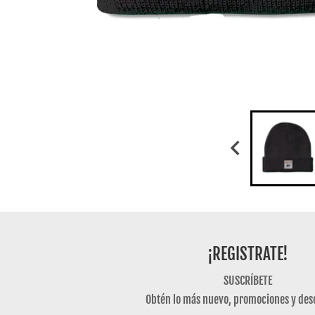
¡REGISTRATE!
SUSCRÍBETE
Obtén lo más nuevo, promociones y des