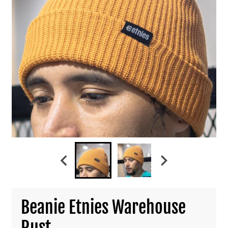
Beanie Etnies Warehouse
Rust