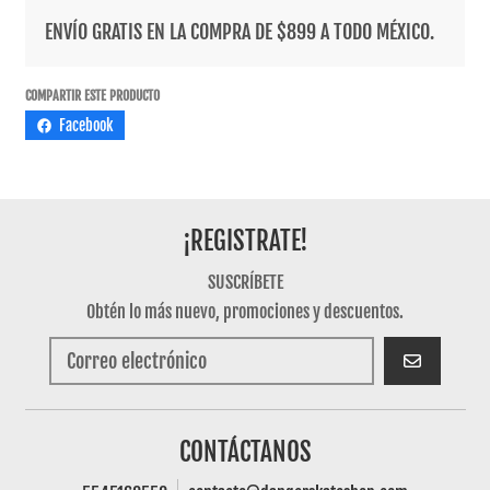
ENVÍO GRATIS EN LA COMPRA DE $899 A TODO MÉXICO.
COMPARTIR ESTE PRODUCTO
Facebook
¡REGISTRATE!
SUSCRÍBETE
Obtén lo más nuevo, promociones y descuentos.
SUSCRIBIRSE
CONTÁCTANOS